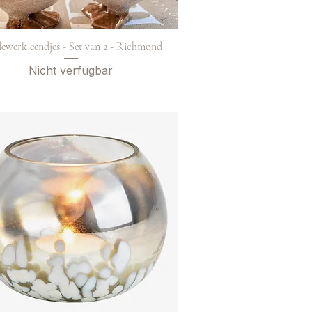
ewerk eendjes - Set van 2 - Richmond
Nicht verfügbar