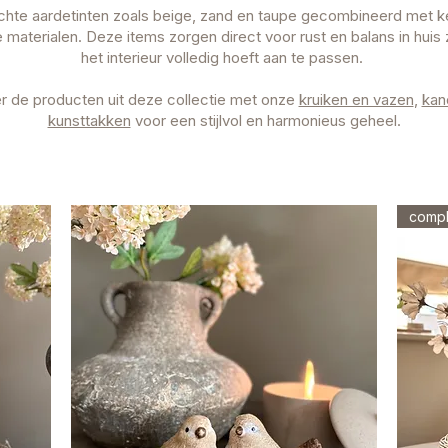
hte aardetinten zoals beige, zand en taupe gecombineerd met k
ke materialen. Deze items zorgen direct voor rust en balans in huis 
het interieur volledig hoeft aan te passen.
 de producten uit deze collectie met onze
kruiken en vazen
,
kan
kunsttakken
voor een stijlvol en harmonieus geheel.
compl