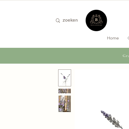
Home
Gra