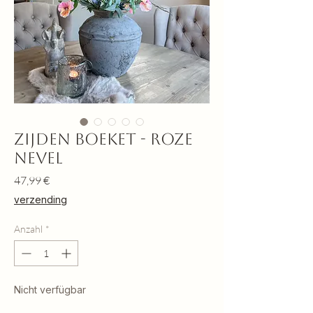
Zijden boeket - Roze
nevel
Preis
47,99 €
verzending
Anzahl
*
Nicht verfügbar