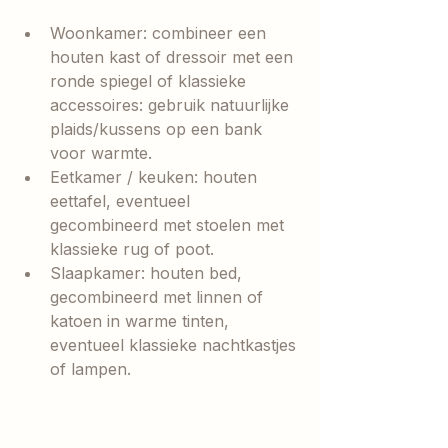
Woonkamer: combineer een 
houten kast of dressoir met een 
ronde spiegel of klassieke 
accessoires: gebruik natuurlijke 
plaids/kussens op een bank 
voor warmte.
Eetkamer / keuken: houten 
eettafel, eventueel 
gecombineerd met stoelen met 
klassieke rug of poot.
Slaapkamer: houten bed, 
gecombineerd met linnen of 
katoen in warme tinten, 
eventueel klassieke nachtkastjes 
of lampen.