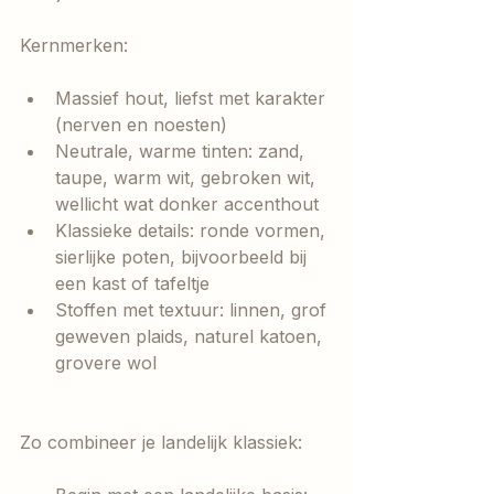
Kernmerken:
Massief hout, liefst met karakter 
(nerven en noesten)
Neutrale, warme tinten: zand, 
taupe, warm wit, gebroken wit, 
wellicht wat donker accenthout
Klassieke details: ronde vormen, 
sierlijke poten, bijvoorbeeld bij 
een kast of tafeltje
Stoffen met textuur: linnen, grof 
geweven plaids, naturel katoen, 
grovere wol
Zo combineer je landelijk klassiek: