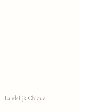
Landelijk Chique