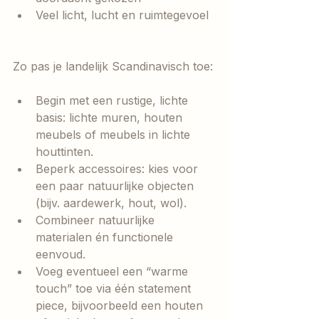
Veel licht, lucht en ruimtegevoel
Zo pas je landelijk Scandinavisch toe:
Begin met een rustige, lichte 
basis: lichte muren, houten 
meubels of meubels in lichte 
houttinten.
Beperk accessoires: kies voor 
een paar natuurlijke objecten 
(bijv. aardewerk, hout, wol).
Combineer natuurlijke 
materialen én functionele 
eenvoud.
Voeg eventueel een “warme 
touch” toe via één statement 
piece, bijvoorbeeld een houten 