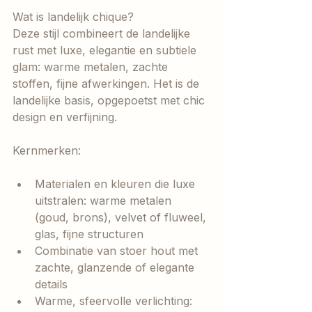
Wat is landelijk chique?
Deze stijl combineert de landelijke 
rust met luxe, elegantie en subtiele 
glam: warme metalen, zachte 
stoffen, fijne afwerkingen. Het is de 
landelijke basis, opgepoetst met chic 
design en verfijning.
Kernmerken:
Materialen en kleuren die luxe 
uitstralen: warme metalen 
(goud, brons), velvet of fluweel, 
glas, fijne structuren
Combinatie van stoer hout met 
zachte, glanzende of elegante 
details
Warme, sfeervolle verlichting: 