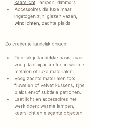
kaarslicht
, lampen, dimmers
Accessoires die luxe maar 
ingetogen zijn: glazen vazen, 
windlichten
, zachte plaids
Zo creëer je landelijk chique:
Gebruik je landelijke basis, maar 
voeg daarbij accenten in warme 
metalen of luxe materialen.
Voeg zachte materialen toe: 
fluwelen of velvet kussens, fijne 
plaids en/of subtiele patronen.
Laat licht en accessoires het 
werk doen: warme lampen, 
kaarslicht en elegante objecten.