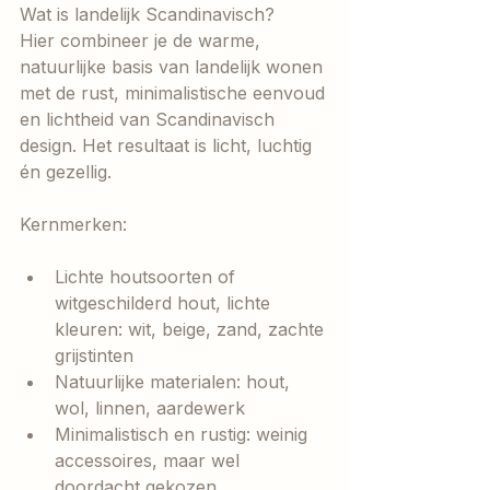
Wat is landelijk Scandinavisch?
Hier combineer je de warme, 
natuurlijke basis van landelijk wonen 
met de rust, minimalistische eenvoud 
en lichtheid van Scandinavisch 
design. Het resultaat is licht, luchtig 
én gezellig.
Kernmerken:
Lichte houtsoorten of 
witgeschilderd hout, lichte 
kleuren: wit, beige, zand, zachte 
grijstinten
Natuurlijke materialen: hout, 
wol, linnen, aardewerk
Minimalistisch en rustig: weinig 
accessoires, maar wel 
doordacht gekozen