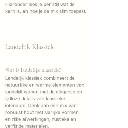
Hieronder lees je per stijl wat de 
kern is, en hoe je de mix slim toepast.
Landelijk Klassiek
Wat is landelijk klassiek?
Landelijk klassiek combineert de 
natuurlijke en warme elementen van 
landelijk wonen met de elegantie en 
tijdloze details van klassieke 
interieurs. Denk aan een mix van 
robuust hout met sierlijke vormen 
en rijke afwerkingen, rustieke én 
verfijnde materialen.