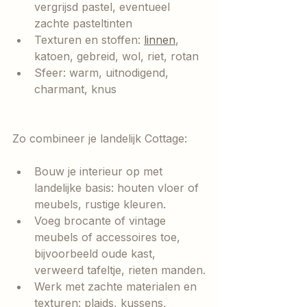
vergrijsd pastel, eventueel 
zachte pasteltinten
Texturen en stoffen: 
linnen
, 
katoen, gebreid, wol, riet, rotan
Sfeer: warm, uitnodigend, 
charmant, knus
Zo combineer je landelijk Cottage:
Bouw je interieur op met 
landelijke basis: houten vloer of 
meubels, rustige kleuren.
Voeg brocante of vintage 
meubels of accessoires toe, 
bijvoorbeeld oude kast, 
verweerd tafeltje, rieten manden.
Werk met zachte materialen en 
texturen: plaids, kussens, 