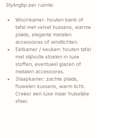
Stylingtip per ruimte:
Woonkamer: houten bank of 
tafel met velvet kussens, warme 
plaids, elegante metalen 
accessoires of windlichten.
Eetkamer / keuken: houten tafel 
met stijlvolle stoelen in luxe 
stoffen, eventueel glazen of 
metalen accessoires.
Slaapkamer: zachte plaids, 
fluwelen kussens, warm licht. 
Creëer een luxe maar huiselijke 
sfeer.