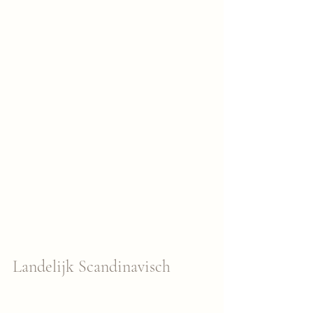
Landelijk Scandinavisch