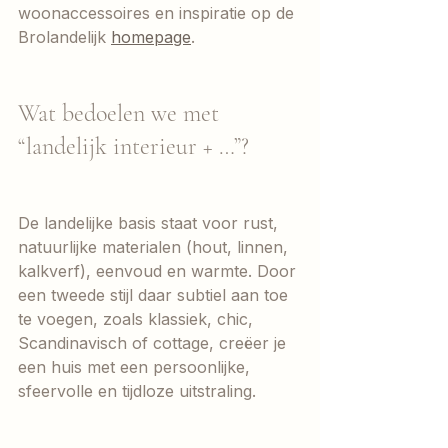
woonaccessoires en inspiratie op de 
Brolandelijk 
homepage
.
Wat bedoelen we met 
“landelijk interieur + …”?
De landelijke basis staat voor rust, 
natuurlijke materialen (hout, linnen, 
kalkverf), eenvoud en warmte. Door 
een tweede stijl daar subtiel aan toe 
te voegen, zoals klassiek, chic, 
Scandinavisch of cottage, creëer je 
een huis met een persoonlijke, 
sfeervolle en tijdloze uitstraling. 