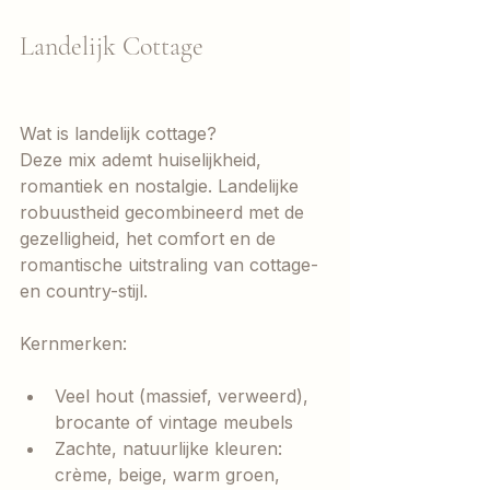
Landelijk Cottage
Wat is landelijk cottage?
Deze mix ademt huiselijkheid, 
romantiek en nostalgie. Landelijke 
robuustheid gecombineerd met de 
gezelligheid, het comfort en de 
romantische uitstraling van cottage- 
en country-stijl.
Kernmerken:
Veel hout (massief, verweerd), 
brocante of vintage meubels
Zachte, natuurlijke kleuren: 
crème, beige, warm groen, 