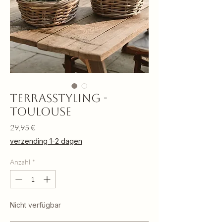
terrasstyling -
Toulouse
Preis
29,95 €
verzending 1-2 dagen
Anzahl
*
Nicht verfügbar