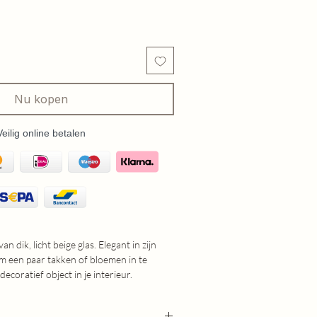
Nu kopen
Veilig online betalen
van dik, licht beige glas. Elegant in zijn
m een paar takken of bloemen in te
decoratief object in je interieur.