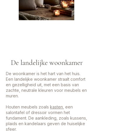
De landelijke woonkamer
De woonkamer is het hart van het huis.
Een landelijke woonkamer straalt comfort
en gezelligheid uit, met een basis van
zachte, neutrale kleuren voor meubels en
muren.
Houten meubels zoals
kasten
, een
salontafel of dressoir vormen het
fundament. De aankleding, zoals kussens,
plaids en kandelaars geven de huiselijke
sfeer.