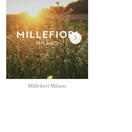
Millefiori Milano