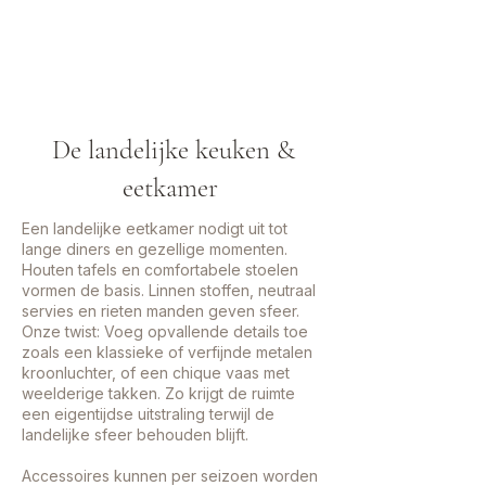
De landelijke keuken &
eetkamer
Een landelijke eetkamer nodigt uit tot
lange diners en gezellige momenten.
Houten tafels en comfortabele stoelen
vormen de basis. Linnen stoffen, neutraal
servies en rieten manden geven sfeer.
Onze twist: Voeg opvallende details toe
zoals een klassieke of verfijnde metalen
kroonluchter, of een chique vaas met
weelderige takken. Zo krijgt de ruimte
een eigentijdse uitstraling terwijl de
landelijke sfeer behouden blijft.
Accessoires kunnen per seizoen worden