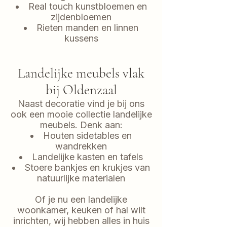
Real touch kunstbloemen en
zijdenbloemen
Rieten manden en linnen
kussens
Landelijke meubels vlak
bij Oldenzaal
Naast decoratie vind je bij ons
ook een mooie collectie landelijke
meubels. Denk aan:
Houten sidetables en
wandrekken
Landelijke kasten en tafels
Stoere bankjes en krukjes van
natuurlijke materialen
Of je nu een landelijke
woonkamer, keuken of hal wilt
inrichten, wij hebben alles in huis