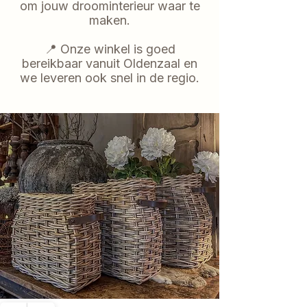
om jouw droominterieur waar te
maken.
📍 Onze winkel is goed
bereikbaar vanuit Oldenzaal en
we leveren ook snel in de regio.