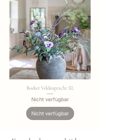
Boeket Veldenpracht XL
Nicht verfügbar
Nicht verfügbar