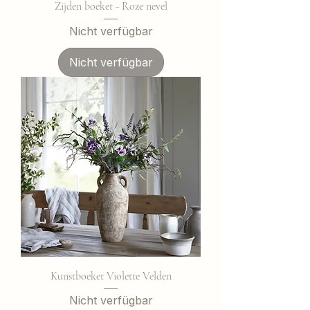
Zijden boeket - Roze nevel
Nicht verfügbar
Nicht verfügbar
Kunstboeket Violette Velden
Nicht verfügbar