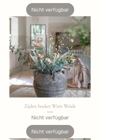
Nicht verfügbar
Zijden boeket Witte Weide
Nicht verfügbar
Nicht verfügbar