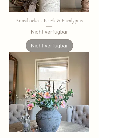
Kunstboeket - Perzik & Eucalyptus
Nicht verfügbar
Nicht verfügbar